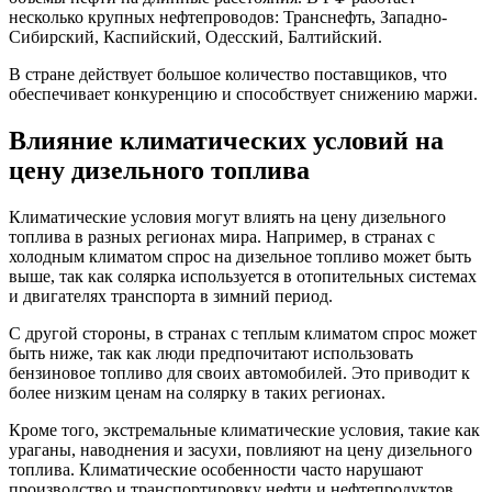
несколько крупных нефтепроводов: Транснефть, Западно-
Сибирский, Каспийский, Одесский, Балтийский.
В стране действует большое количество поставщиков, что
обеспечивает конкуренцию и способствует снижению маржи.
Влияние климатических условий на
цену дизельного топлива
Климатические условия могут влиять на цену дизельного
топлива в разных регионах мира. Например, в странах с
холодным климатом спрос на дизельное топливо может быть
выше, так как солярка используется в отопительных системах
и двигателях транспорта в зимний период.
С другой стороны, в странах с теплым климатом спрос может
быть ниже, так как люди предпочитают использовать
бензиновое топливо для своих автомобилей. Это приводит к
более низким ценам на солярку в таких регионах.
Кроме того, экстремальные климатические условия, такие как
ураганы, наводнения и засухи, повлияют на цену дизельного
топлива. Климатические особенности часто нарушают
производство и транспортировку нефти и нефтепродуктов.