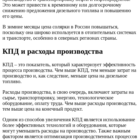
Это может привести к временному или долгосрочному
снижению предложения дизельного топлива и повышению
его цены.
В зимние месяцы цена солярки в России повышаться,
поскольку она широко используется в отопительных системах
и транспорте, особенно в северных регионах страны.
КПД и расходы производства
КПД – это показатель, который характеризует эффективность
процесса производства. Чем выше КПД, тем меньше затрат на
производство и, как следствие, меньше цена на дизельное
топливо.
Расходы производства, в свою очередь, включают затраты на
сырье, транспортировку, энергию, технологическое
оборудование, оплату труда. Чем выше расходы производства,
тем выше цена на конечный продукт.
Одним из способов увеличения КПД является использование
более эффективных технологий и оборудования, которые
могут уменьшить расходы на производство. Также важным
фактором является оптимизация производственных процессов