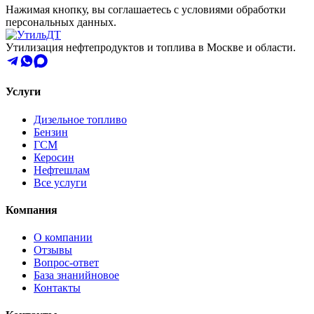
Нажимая кнопку, вы соглашаетесь с условиями обработки
персональных данных.
Утилизация нефтепродуктов и топлива в Москве и области.
Услуги
Дизельное топливо
Бензин
ГСМ
Керосин
Нефтешлам
Все услуги
Компания
О компании
Отзывы
Вопрос-ответ
База знаний
новое
Контакты