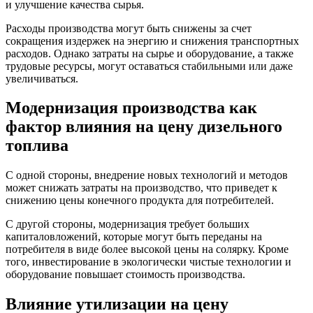
и улучшение качества сырья.
Расходы производства могут быть снижены за счет
сокращения издержек на энергию и снижения транспортных
расходов. Однако затраты на сырье и оборудование, а также
трудовые ресурсы, могут оставаться стабильными или даже
увеличиваться.
Модернизация производства как
фактор влияния на цену дизельного
топлива
С одной стороны, внедрение новых технологий и методов
может снижать затраты на производство, что приведет к
снижению цены конечного продукта для потребителей.
С другой стороны, модернизация требует больших
капиталовложений, которые могут быть переданы на
потребителя в виде более высокой цены на солярку. Кроме
того, инвестирование в экологически чистые технологии и
оборудование повышает стоимость производства.
Влияние утилизации на цену