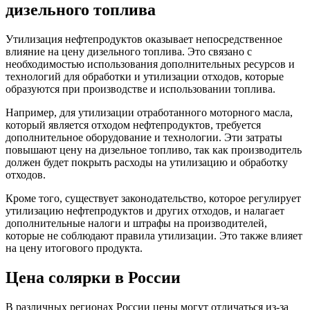
дизельного топлива
Утилизация нефтепродуктов оказывает непосредственное
влияние на цену дизельного топлива. Это связано с
необходимостью использования дополнительных ресурсов и
технологий для обработки и утилизации отходов, которые
образуются при производстве и использовании топлива.
Например, для утилизации отработанного моторного масла,
который является отходом нефтепродуктов, требуется
дополнительное оборудование и технологии. Эти затраты
повышают цену на дизельное топливо, так как производитель
должен будет покрыть расходы на утилизацию и обработку
отходов.
Кроме того, существует законодательство, которое регулирует
утилизацию нефтепродуктов и других отходов, и налагает
дополнительные налоги и штрафы на производителей,
которые не соблюдают правила утилизации. Это также влияет
на цену итогового продукта.
Цена солярки в России
В различных регионах России цены могут отличаться из-за