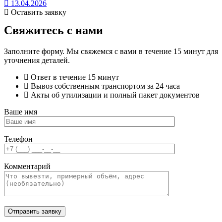
13.04.2026
Оставить заявку
Свяжитесь с нами
Заполните форму. Мы свяжемся с вами в течение 15 минут для
уточнения деталей.
Ответ в течение 15 минут
Вывоз собственным транспортом за 24 часа
Акты об утилизации и полный пакет документов
Ваше имя
Телефон
Комментарий