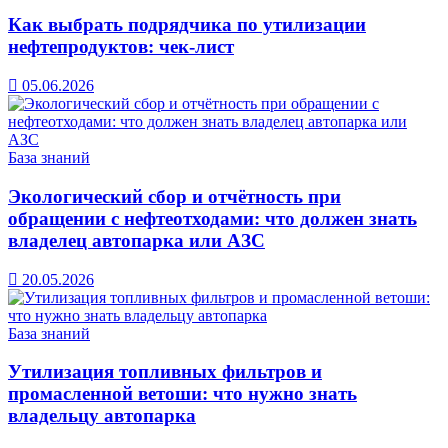
Как выбрать подрядчика по утилизации
нефтепродуктов: чек-лист
05.06.2026
База знаний
Экологический сбор и отчётность при
обращении с нефтеотходами: что должен знать
владелец автопарка или АЗС
20.05.2026
База знаний
Утилизация топливных фильтров и
промасленной ветоши: что нужно знать
владельцу автопарка