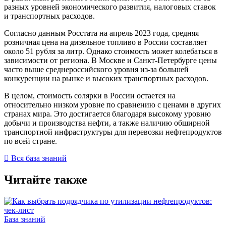
разных уровней экономического развития, налоговых ставок
и транспортных расходов.
Согласно данным Росстата на апрель 2023 года, средняя
розничная цена на дизельное топливо в России составляет
около 51 рубля за литр. Однако стоимость может колебаться в
зависимости от региона. В Москве и Санкт-Петербурге цены
часто выше среднероссийского уровня из-за большей
конкуренции на рынке и высоких транспортных расходов.
В целом, стоимость солярки в России остается на
относительно низком уровне по сравнению с ценами в других
странах мира. Это достигается благодаря высокому уровню
добычи и производства нефти, а также наличию обширной
транспортной инфраструктуры для перевозки нефтепродуктов
по всей стране.
Вся база знаний
Читайте также
База знаний