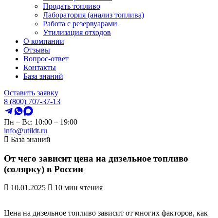
Продать топливо
Лаборатория (анализ топлива)
Работа с резервуарами
Утилизация отходов
О компании
Отзывы
Вопрос-ответ
Контакты
База знаний
Оставить заявку
8 (800) 707-37-13
Пн – Вс: 10:00 – 19:00
info@utildt.ru
База знаний
От чего зависит цена на дизельное топливо
(солярку) в России
10.01.2025
10 мин чтения
Цена на дизельное топливо зависит от многих факторов, как